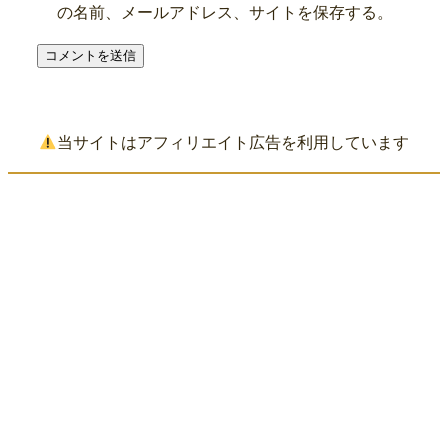
の名前、メールアドレス、サイトを保存する。
当サイトはアフィリエイト広告を利用しています