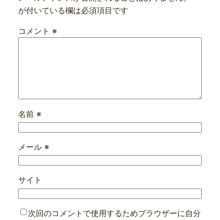
が付いている欄は必須項目です
コメント
※
名前
※
メール
※
サイト
次回のコメントで使用するためブラウザーに自分