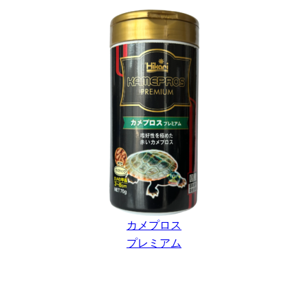
カメプロス
プレミアム