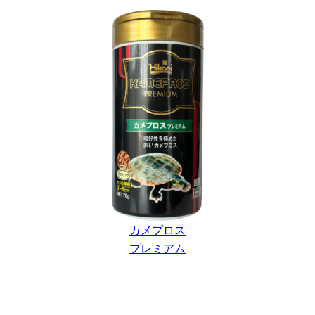
カメプロス
プレミアム