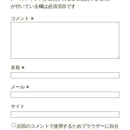
が付いている欄は必須項目です
コメント
※
名前
※
メール
※
サイト
次回のコメントで使用するためブラウザーに自分