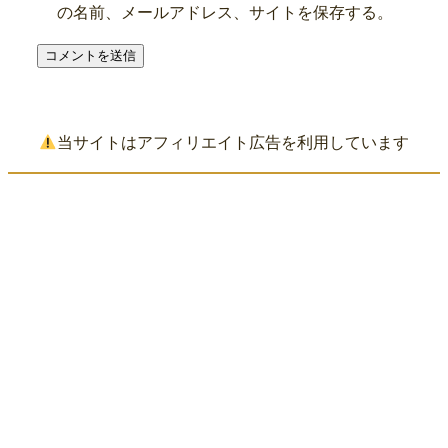
の名前、メールアドレス、サイトを保存する。
当サイトはアフィリエイト広告を利用しています