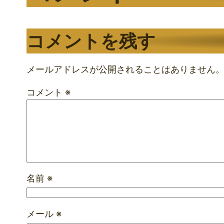
コメントを残す
メールアドレスが公開されることはありません
コメント
※
名前
※
メール
※