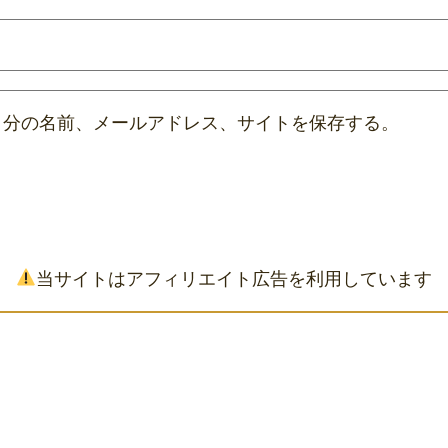
自分の名前、メールアドレス、サイトを保存する。
当サイトはアフィリエイト広告を利用しています