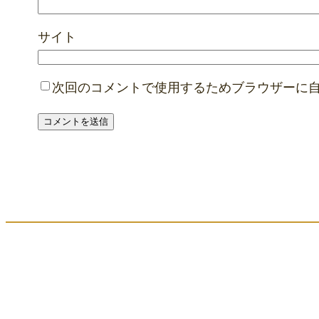
サイト
次回のコメントで使用するためブラウザーに