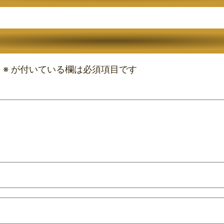
。
※
が付いている欄は必須項目です