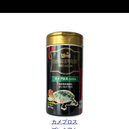
カメプロス