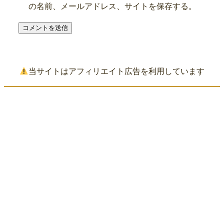
の名前、メールアドレス、サイトを保存する。
当サイトはアフィリエイト広告を利用しています