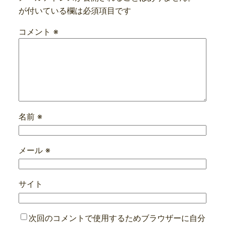
が付いている欄は必須項目です
コメント
※
名前
※
メール
※
サイト
次回のコメントで使用するためブラウザーに自分