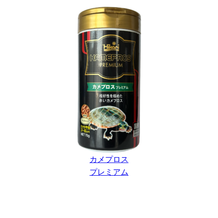
カメプロス
プレミアム