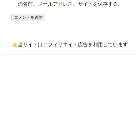
の名前、メールアドレス、サイトを保存する。
当サイトはアフィリエイト広告を利用しています