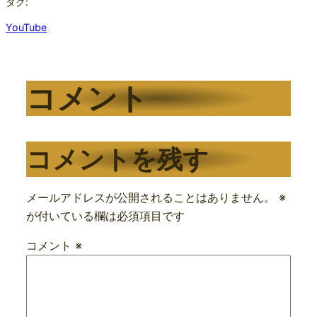
タグ:
YouTube
コメント
コメントを残す
メールアドレスが公開されることはありません。
※
が付いている欄は必須項目です
コメント
※