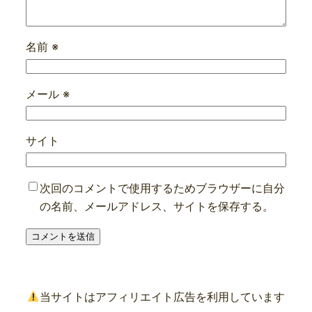
名前
※
メール
※
サイト
次回のコメントで使用するためブラウザーに自分
の名前、メールアドレス、サイトを保存する。
当サイトはアフィリエイト広告を利用しています