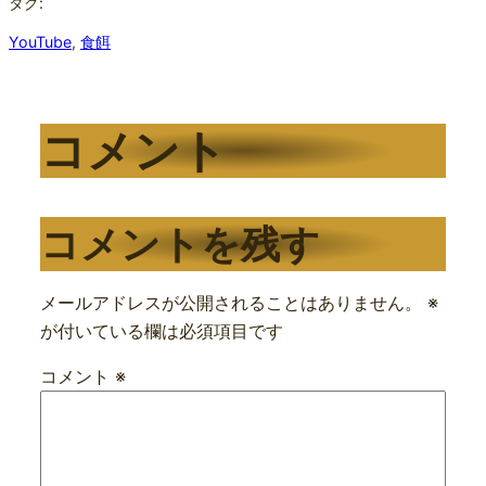
タグ:
YouTube
, 
食餌
コメント
コメントを残す
メールアドレスが公開されることはありません。
※
が付いている欄は必須項目です
コメント
※