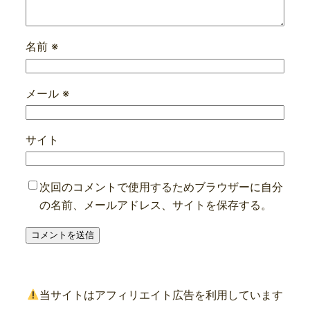
名前
※
メール
※
サイト
次回のコメントで使用するためブラウザーに自分
の名前、メールアドレス、サイトを保存する。
当サイトはアフィリエイト広告を利用しています