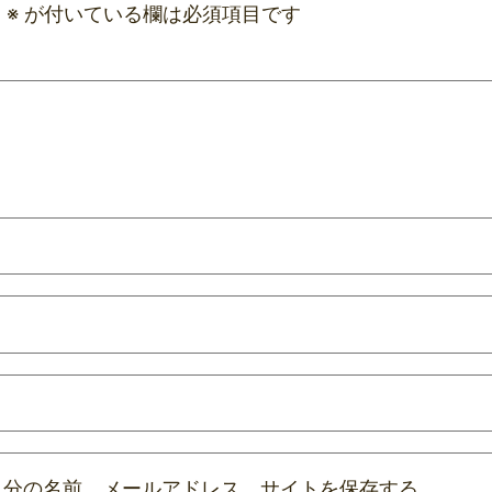
。
※
が付いている欄は必須項目です
自分の名前、メールアドレス、サイトを保存する。