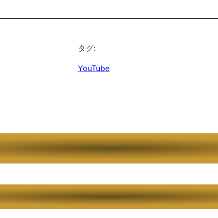
タグ:
YouTube