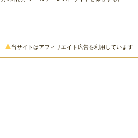
当サイトはアフィリエイト広告を利用しています