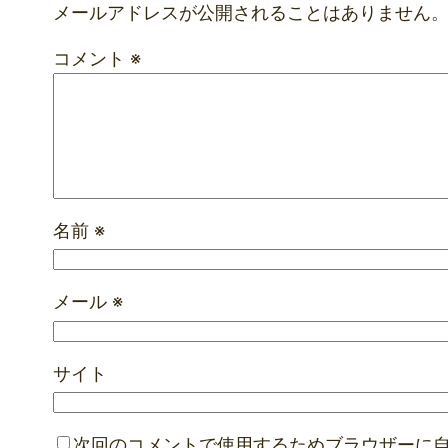
メールアドレスが公開されることはありません
コメント
※
名前
※
メール
※
サイト
次回のコメントで使用するためブラウザーに