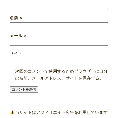
名前
※
メール
※
サイト
次回のコメントで使用するためブラウザーに自分
の名前、メールアドレス、サイトを保存する。
当サイトはアフィリエイト広告を利用しています