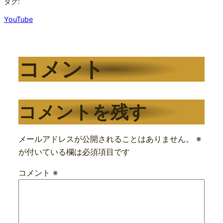
タグ:
YouTube
コメント
コメントを残す
メールアドレスが公開されることはありません。
※
が付いている欄は必須項目です
コメント
※