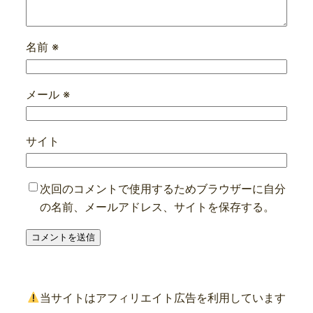
名前
※
メール
※
サイト
次回のコメントで使用するためブラウザーに自分
の名前、メールアドレス、サイトを保存する。
当サイトはアフィリエイト広告を利用しています