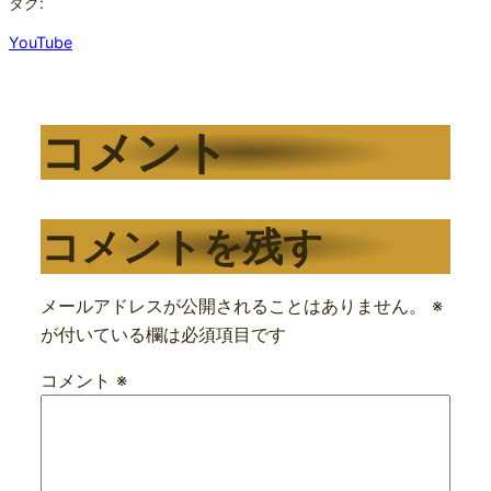
タグ:
YouTube
コメント
コメントを残す
メールアドレスが公開されることはありません。
※
が付いている欄は必須項目です
コメント
※