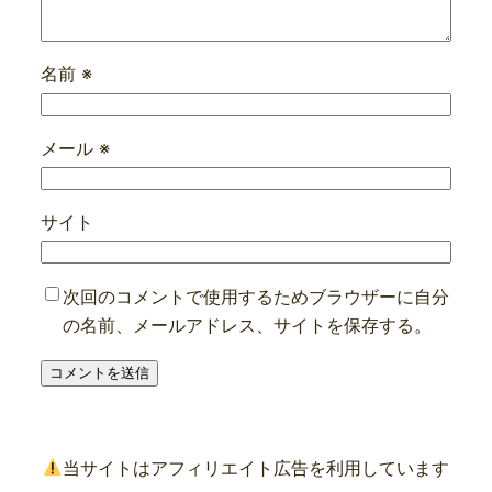
名前
※
メール
※
サイト
次回のコメントで使用するためブラウザーに自分
の名前、メールアドレス、サイトを保存する。
当サイトはアフィリエイト広告を利用しています