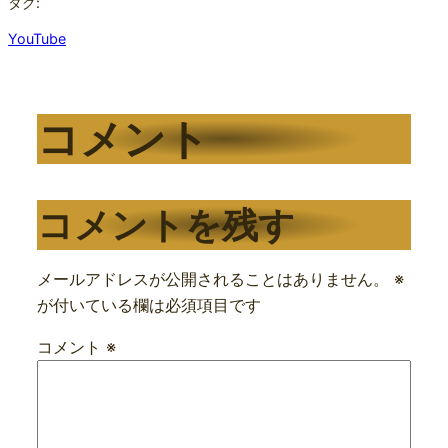
タグ:
YouTube
コメント
コメントを残す
メールアドレスが公開されることはありません。
※
が付いている欄は必須項目です
コメント
※