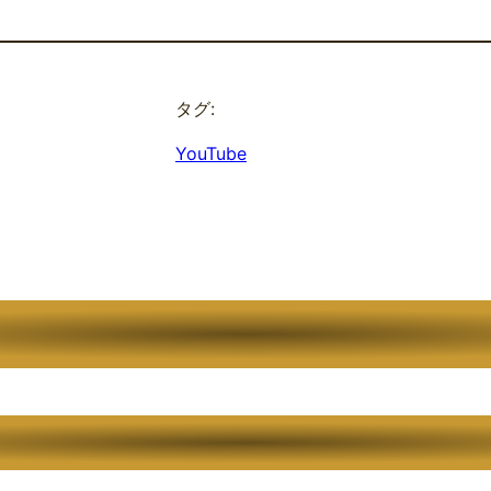
タグ:
YouTube