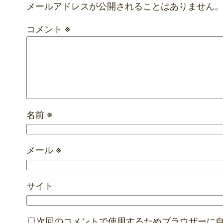
メールアドレスが公開されることはありません
コメント
※
名前
※
メール
※
サイト
次回のコメントで使用するためブラウザーに