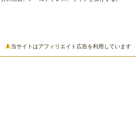
当サイトはアフィリエイト広告を利用しています