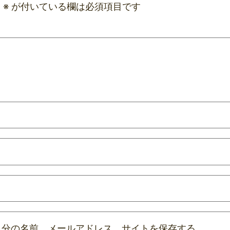
。
※
が付いている欄は必須項目です
自分の名前、メールアドレス、サイトを保存する。