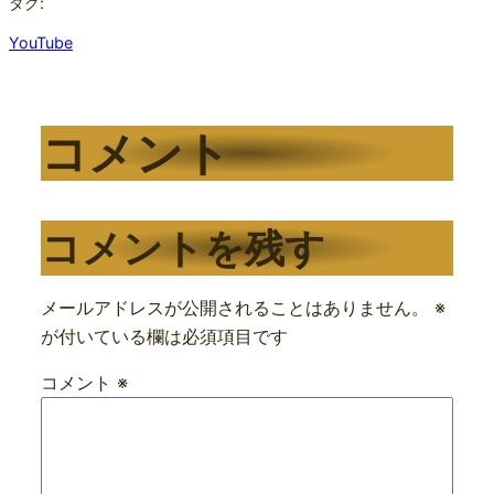
タグ:
YouTube
コメント
コメントを残す
メールアドレスが公開されることはありません。
※
が付いている欄は必須項目です
コメント
※