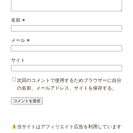
名前
※
メール
※
サイト
次回のコメントで使用するためブラウザーに自分
の名前、メールアドレス、サイトを保存する。
当サイトはアフィリエイト広告を利用しています