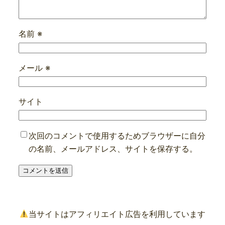
名前
※
メール
※
サイト
次回のコメントで使用するためブラウザーに自分
の名前、メールアドレス、サイトを保存する。
当サイトはアフィリエイト広告を利用しています