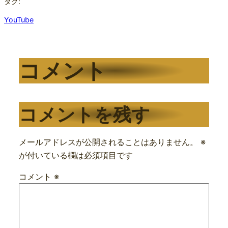
タグ:
YouTube
コメント
コメントを残す
メールアドレスが公開されることはありません。
※
が付いている欄は必須項目です
コメント
※