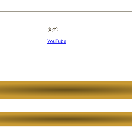
タグ:
YouTube