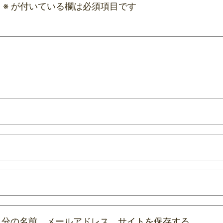
。
※
が付いている欄は必須項目です
自分の名前、メールアドレス、サイトを保存する。