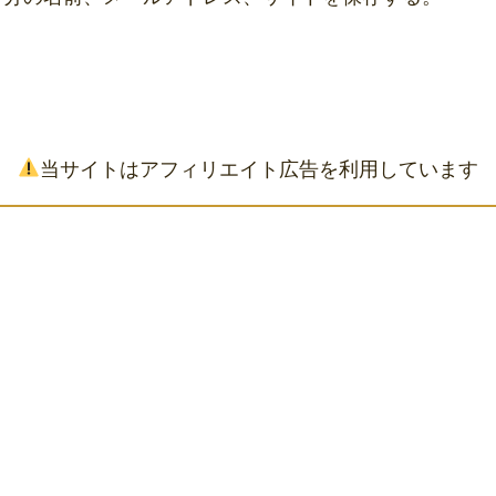
当サイトはアフィリエイト広告を利用しています