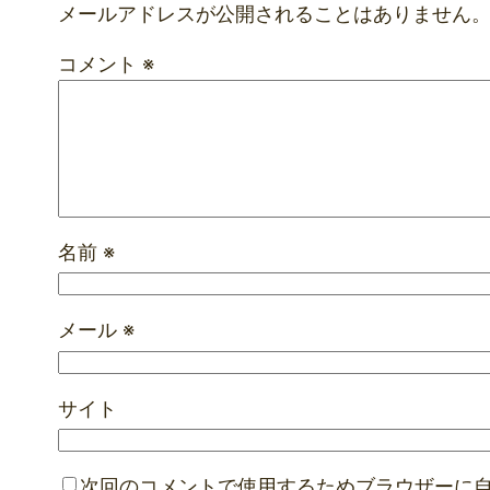
メールアドレスが公開されることはありません
コメント
※
名前
※
メール
※
サイト
次回のコメントで使用するためブラウザーに