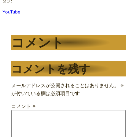
タグ:
YouTube
コメント
コメントを残す
メールアドレスが公開されることはありません。
※
が付いている欄は必須項目です
コメント
※