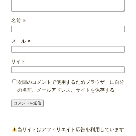
名前
※
メール
※
サイト
次回のコメントで使用するためブラウザーに自分
の名前、メールアドレス、サイトを保存する。
当サイトはアフィリエイト広告を利用しています