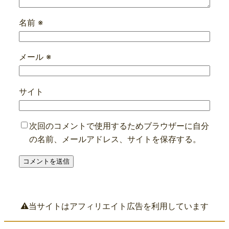
名前
※
メール
※
サイト
次回のコメントで使用するためブラウザーに自分
の名前、メールアドレス、サイトを保存する。
⚠️当サイトはアフィリエイト広告を利用しています