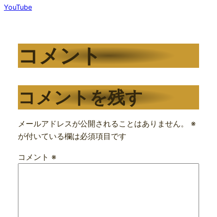
YouTube
コメント
コメントを残す
メールアドレスが公開されることはありません。
※
が付いている欄は必須項目です
コメント
※