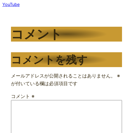
YouTube
コメント
コメントを残す
メールアドレスが公開されることはありません。
※
が付いている欄は必須項目です
コメント
※