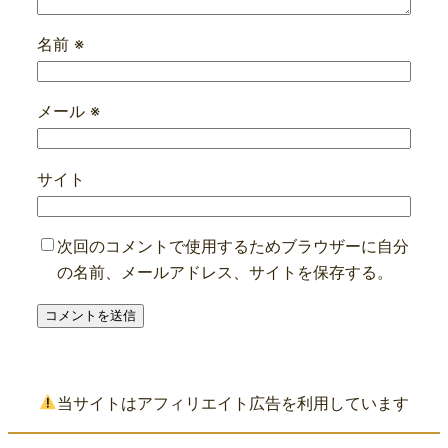
名前
※
メール
※
サイト
次回のコメントで使用するためブラウザーに自分
の名前、メールアドレス、サイトを保存する。
当サイトはアフィリエイト広告を利用しています