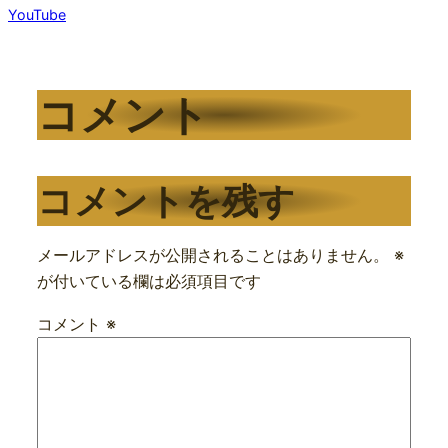
YouTube
コメント
コメントを残す
メールアドレスが公開されることはありません。
※
が付いている欄は必須項目です
コメント
※