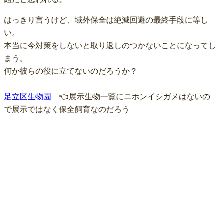
はっきり言うけど、域外保全は絶滅回避の最終手段に等し
い。

本当に今対策をしないと取り返しのつかないことになってし
まう。

何か彼らの役に立てないのだろうか？

足立区生物園
　👈展示生物一覧にニホンイシガメはないの
で展示ではなく保全飼育なのだろう