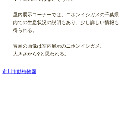
屋内展示コーナーでは、ニホンイシガメの千葉県
内での生息状況の説明もあり、少し詳しい情報も
得られる。

冒頭の画像は室内展示のニホンイシガメ。

大きさから♀と思われる。
市川市動植物園