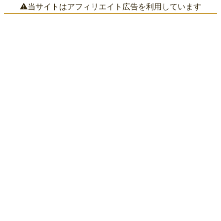
⚠️当サイトはアフィリエイト広告を利用しています