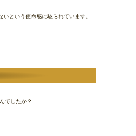
ないという使命感に駆られています。
んでしたか？