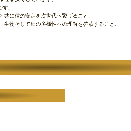
です。
と共に種の安定を次世代へ繋げること。
、生物そして種の多様性への理解を啓蒙すること。