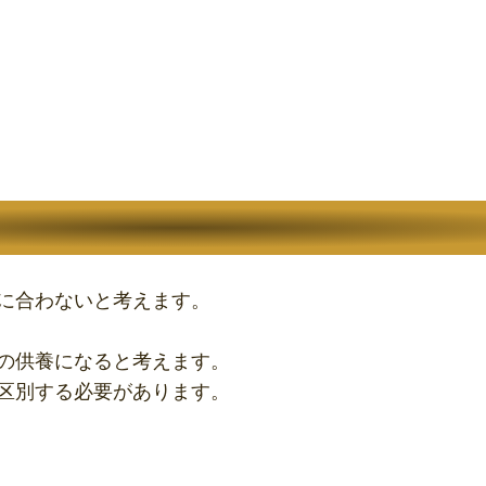
に合わないと考えます。
の供養になると考えます。
区別する必要があります。