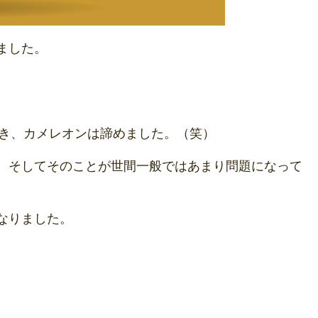
ました。
。
き、カメレオンは諦めました。（笑）
、そしてそのことが世間一般ではあまり問題になって
なりました。